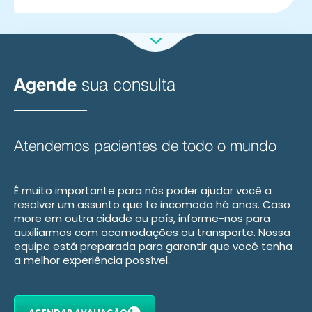
Agende
sua consulta
Atendemos pacientes de todo o mundo
É muito importante para nós poder ajudar você a
resolver um assunto que te incomoda há anos. Caso
more em outra cidade ou país, informe-nos para
auxiliarmos com acomodações ou transporte. Nossa
equipe está preparada para garantir que você tenha
a melhor experiência possível.