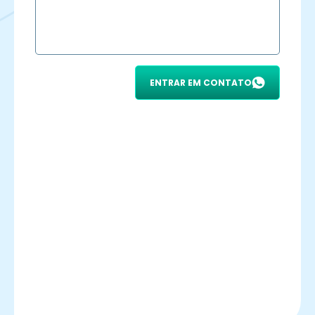
ENTRAR EM CONTATO