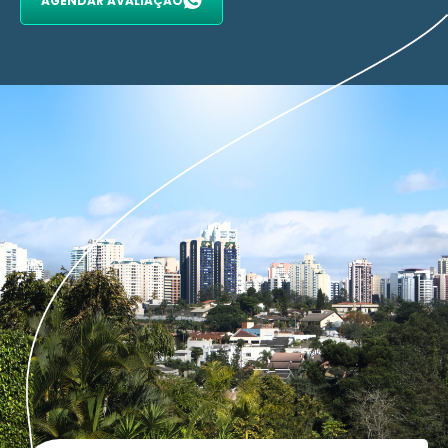
AGENDAR AVALIAÇÃO