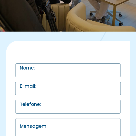
Nome:
E-mail:
Telefone:
Mensagem: